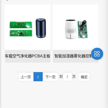
车载空气净化器PCBA主板
智能加湿器雾化器控制板
到
页
上一页
1
下一页
确定