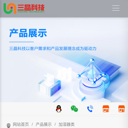
网站首页
/
产品展示
/
加湿器类