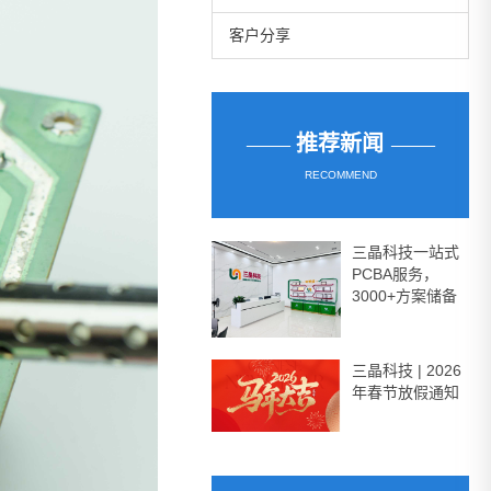
客户分享
——
推荐新闻
——
RECOMMEND
三晶科技一站式
PCBA服务，
3000+方案储备
三晶科技 | 2026
年春节放假通知