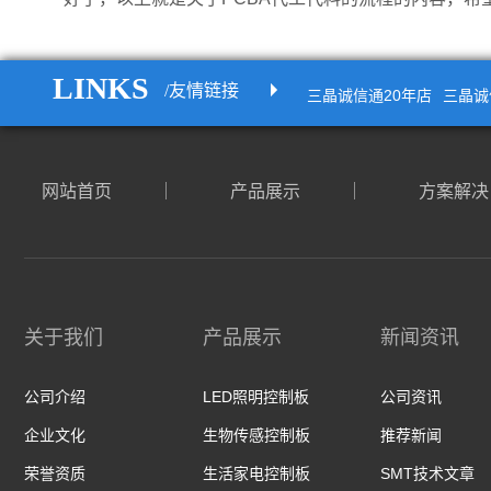
LINKS
/友情链接
三晶诚信通20年店
三晶诚
网站首页
产品展示
方案解决
关于我们
产品展示
新闻资讯
公司介绍
LED照明控制板
公司资讯
企业文化
生物传感控制板
推荐新闻
荣誉资质
生活家电控制板
SMT技术文章