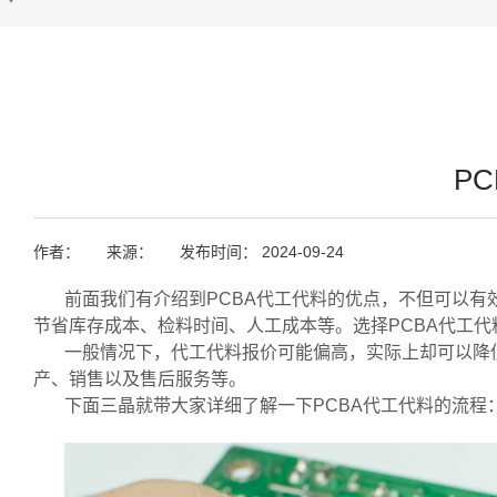
P
作者：
来源：
发布时间： 2024-09-24
前面我们有介绍到PCBA代工代料的优点，不但可以
节省库存成本、检料时间、人工成本等。选择PCBA代工代
一般情况下，代工代料报价可能偏高，实际上却可以降
产、销售以及售后服务等。
下面三晶就带大家详细了解一下PCBA代工代料的流程