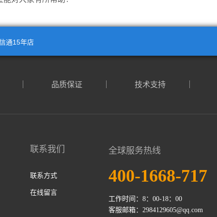
信通15年店
品质保证
技术支持
联系我们
全球服务热线
400-1668-717
联系方式
在线留言
工作时间：8：00-18：00
客服邮箱：2984129605@qq.com