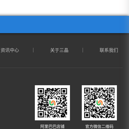
资讯中心
关于三晶
联系我们
阿里巴巴店铺
官方微信二维码