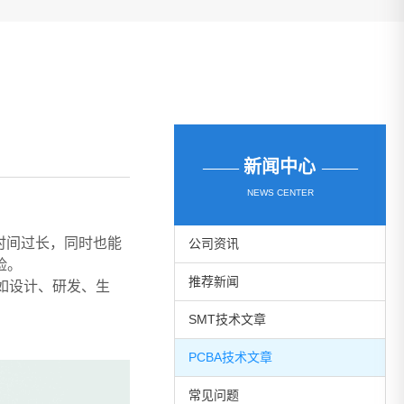
——
新闻中心
——
NEWS CENTER
时间过长，同时也能
公司资讯
险。
推荐新闻
如设计、研发、生
SMT技术文章
PCBA技术文章
常见问题