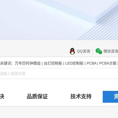
QQ咨询
微信咨
关键词：万年历时钟模组 | 台灯控制板 | LED控制板 | PCBA | PCBA方案
决
品质保证
技术支持