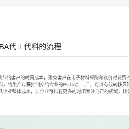
CBA代工代料的流程
有效节约客户的时间成本，避免客户在电子材料采购和议价时花费
料，将生产过程控制交给专业的PCBA加工厂，可以有效转移风
低企业整体成本，让企业可以有更多的时间专注自己的领域，比
：