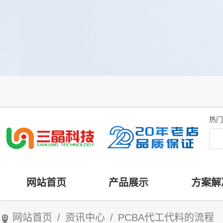
热门
网站首页
产品展示
方案解
网站首页
/
资讯中心
/
PCBA代工代料的流程