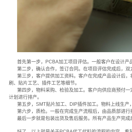
首先第一步，PCBA加工项目评估。一般客户在设计
第二步，确认合作，签订合同。在项目评估完成后，双
第三步，客户提供加工资料。客户在完成产品设计后，将
刷、贴片工艺、插件工艺等细节。
第四步，物料采购、检验及加工。客户向供应商预付一
计划进行排产。
第五步，SMT贴片加工、DIP插件加工。物料上线生产
第六步，质检。一般在完成生产流程后，由品质部进行
最后一步就是包装出货及售后服务。所有产品生产完成
好了，以上就是关于PCBA代工代料的流程的内容，希